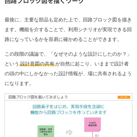
回路ブロック図を描くワーク
最後に、主要な部品も定めた上で、回路ブロック図を描き
ます。機能を介することで、利用シナリオが実現できる回
路になっているかを容易に確かめることができます。
この段階の議論で、「なぜそのような設計にしたのか？」
という
設計意図の共有
が自然に起こり、いままで設計者
の頭の中にしかなかった設計情報が、場に共有されるよう
になります。