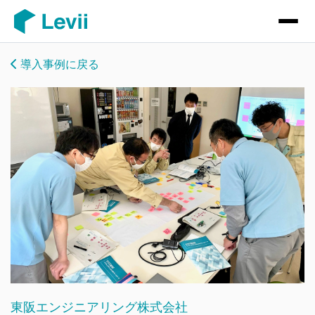
導入事例に戻る
東阪エンジニアリング株式会社