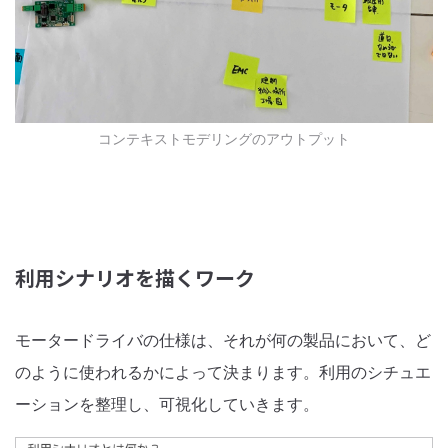
コンテキストモデリングのアウトプット
利用シナリオを描くワーク
モータードライバの仕様は、それが何の製品において、ど
のように使われるかによって決まります。利用のシチュエ
ーションを整理し、可視化していきます。