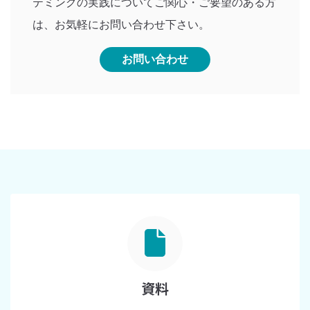
テミングの実践についてご関心・ご要望のある方
は、お気軽にお問い合わせ下さい。
お問い合わせ
資料