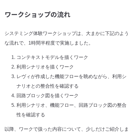
ワークショップの流れ
システミング体験ワークショップは、大まかに下記のよう
な流れで、1時間半程度で実施しました。
コンテキストモデルを描くワーク
利用シナリオを描くワーク
レヴィが作成した機能フローを眺めながら、利用シ
ナリオとの整合性を確認する
回路ブロック図を描くワーク
利用シナリオ、機能フロー、回路ブロック図の整合
性を確認する
以降、ワークで扱った内容について、少しだけご紹介しま