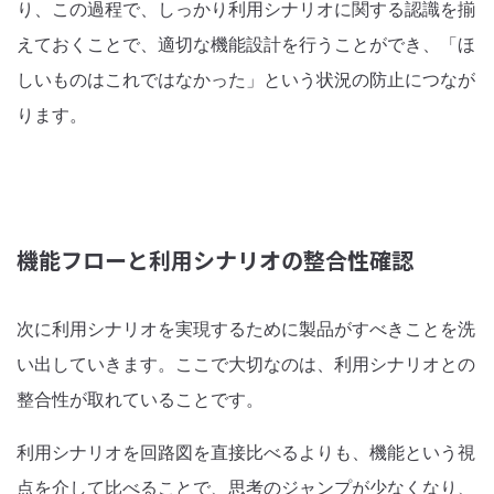
り、この過程で、しっかり利用シナリオに関する認識を揃
えておくことで、適切な機能設計を行うことができ、「ほ
しいものはこれではなかった」という状況の防止につなが
ります。
機能フローと利用シナリオの整合性確認
次に利用シナリオを実現するために製品がすべきことを洗
い出していきます。ここで大切なのは、利用シナリオとの
整合性が取れていることです。
利用シナリオを回路図を直接比べるよりも、機能という視
点を介して比べることで、思考のジャンプが少なくなり、