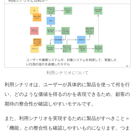
利用シナリオについて
利用シナリオは、ユーザーが具体的に製品を使って何を行
い、どのような価値を得るのかを表現できるため、顧客の
期待の整合性が確認しやすいモデルです。
また、利用シナリオを実現するために製品がすべきこと＝
「機能」との整合性も確認しやすいものになります。つま