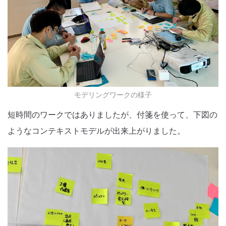
モデリングワークの様子
短時間のワークではありましたが、付箋を使って、下図の
ようなコンテキストモデルが出来上がりました。