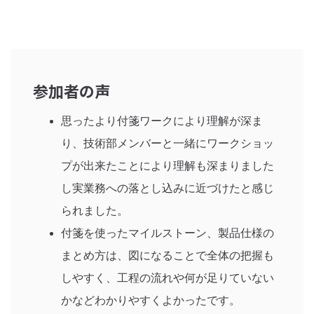
参加者の声
思ったより付箋ワークにより理解が深ま
り、技術部メンバーと一緒にワークショッ
プが出来たことにより理解も深まりました
し実業務への落とし込みに近づけたと感じ
られました。
付箋を使ったマイルストーン、製品仕様の
まとめ方は、図になることで全体の把握も
しやすく、工程の流れや何が足りていない
かなどわかりやすくよかったです。