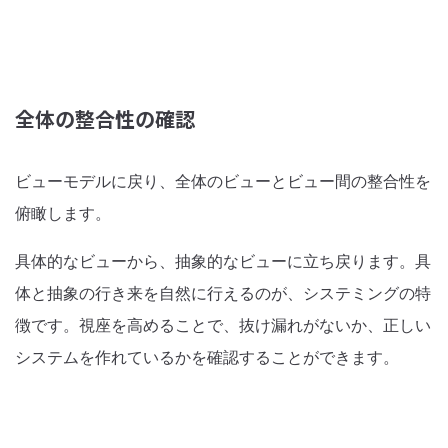
全体の整合性の確認
ビューモデルに戻り、全体のビューとビュー間の整合性を
俯瞰します。
具体的なビューから、抽象的なビューに立ち戻ります。具
体と抽象の行き来を自然に行えるのが、システミングの特
徴です。視座を高めることで、抜け漏れがないか、正しい
システムを作れているかを確認することができます。