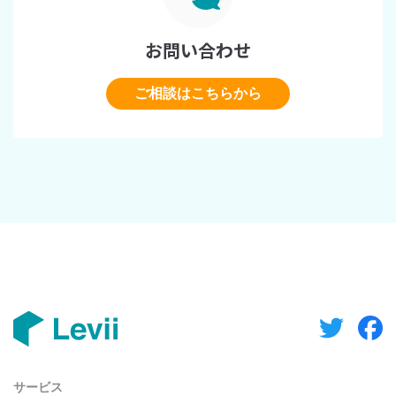
お問い合わせ
ご相談はこちらから
サービス