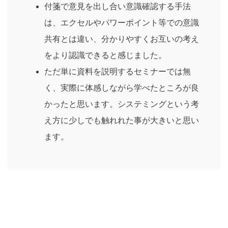
付箋で意見を出し合い意識確認する手法
は、エクセルやパワーポイント等での意識
共有とは違い、分かりやすくお互いの考え
をより認識できると感じました。
ただ単に資料を説明するセミナーでは無
く、実際に体感しながら学べたところが良
かったと思います。システミングという考
え方に少しでも触れれた事が大きいと思い
ます。