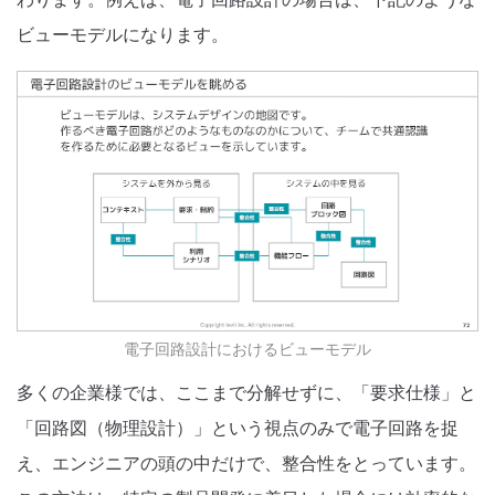
ビューモデルになります。
電子回路設計におけるビューモデル
多くの企業様では、ここまで分解せずに、「要求仕様」と
「回路図（物理設計）」という視点のみで電子回路を捉
え、エンジニアの頭の中だけで、整合性をとっています。