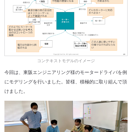
コンテキストモデルのイメージ
今回は、東阪エンジニアリング様のモータードライバを例
にモデリングを行いました。皆様、積極的に取り組んで頂
けました。