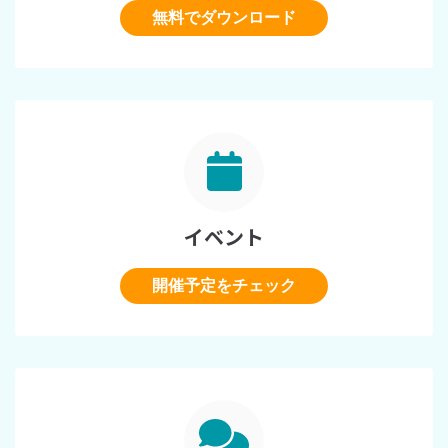
無料でダウンロード
イベント
開催予定をチェック