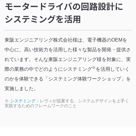
モータードライバの回路設計に
システミングを活用
東阪エンジニアリング株式会社様は、電子機器のOEMを
中心に、高い技術力を活用した様々な製品を開発・提供さ
れています。そんな東阪エンジニアリング様を対象に、実
※
際の業務の中でどのようにシステミング
を活用していく
のかを体験できる「システミング体験ワークショップ」を
実施しました。
※
システミング
：レヴィが提案する、システムデザインを上手く
実践するためのフレームワークのこと