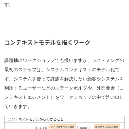
す。
コンテキストモデルを描くワーク
課題抽出ワークショップでも扱いますが、システミングの
最初のステップは、システムコンテキストのモデル化で
す。システムを使って課題を解決したい顧客やシステムを
利用するユーザーなどのステークホルダや、外部要素（コ
ンテキストエレメント）をワークショップの中で洗い出し
ていきます。