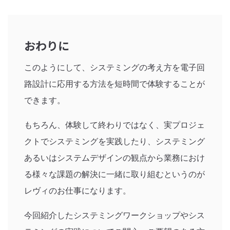
おわりに
このようにして、システミングの考え方を電子回
路設計に応用する方法を短時間で体験することが
できます。
もちろん、体験して終わりではなく、実プロジェ
クトでシステミングを実践したり、システミング
あるいはシステムデザインの観点から業務におけ
る様々な課題の解決に一緒に取り組むというのが
レヴィのお仕事になります。
今回紹介したシステミングワークショップやシス