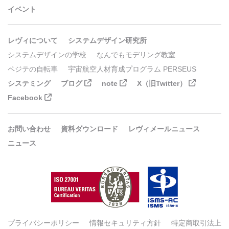
イベント
レヴィについて
システムデザイン研究所
システムデザインの学校
なんでもモデリング教室
ペジテの自転車
宇宙航空人材育成プログラム PERSEUS
システミング
ブログ
note
X（旧Twitter）
Facebook
お問い合わせ
資料ダウンロード
レヴィメールニュース
ニュース
プライバシーポリシー
情報セキュリティ方針
特定商取引法上