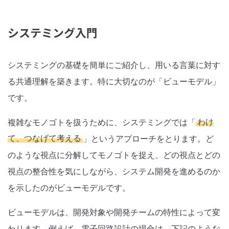
システミング入門
システミングの基礎を簡単にご紹介し、用いる言葉に対す
る共通理解を築きます。特に大切なのが「ビューモデル」
です。
複雑なモノゴトを扱うために、システミングでは「
わけ
て、つなげて考える
」というアプローチをとります。ど
のような視点に分解してモノゴトを捉え、どの視点とどの
視点の整合性を気にしながら、システム開発を進めるのか
を示したのがビューモデルです。
ビューモデルは、開発対象や開発チームの特性によって変
わります。例えば、電子回路設計の場合は、下記のような