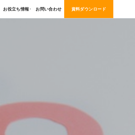
お役立ち情報
お問い合わせ
資料ダウンロード
›