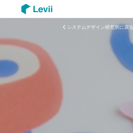
システムデザイン研究所に戻