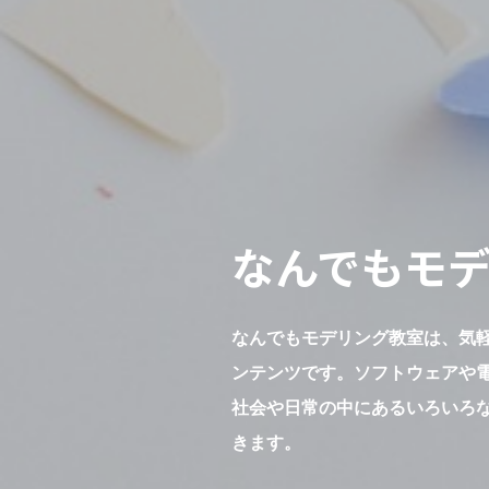
なんでもモ
なんでもモデリング教室は、気
ンテンツです。ソフトウェアや
社会や日常の中にあるいろいろ
きます。