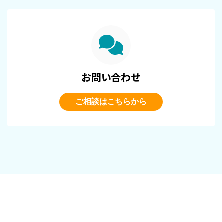
お問い合わせ
ご相談はこちらから