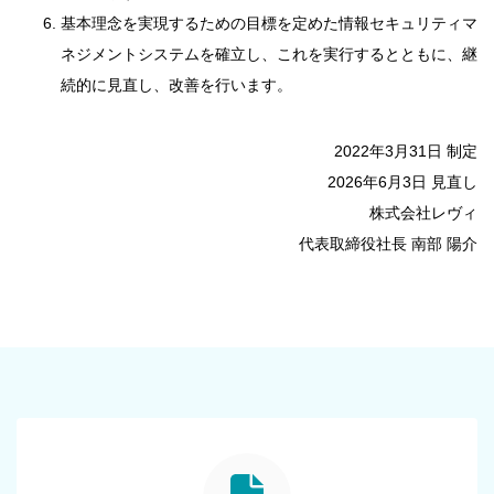
基本理念を実現するための目標を定めた情報セキュリティマ
ネジメントシステムを確立し、これを実行するとともに、継
続的に見直し、改善を行います。
2022年3月31日 制定
2026年6月3日 見直し
株式会社レヴィ
代表取締役社長 南部 陽介