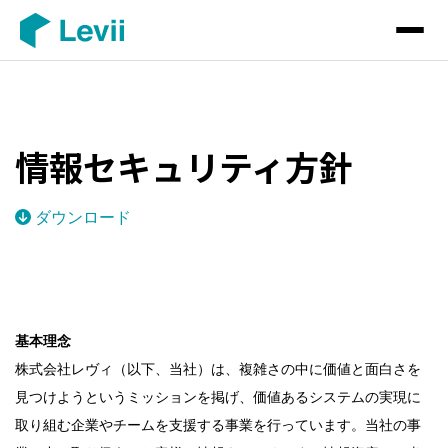
情報セキュリティ方針
ダウンロード
基本理念
株式会社レヴィ（以下、当社）は、複雑さの中に価値と面白さを
見つけようというミッションを掲げ、価値あるシステムの実現に
取り組む企業やチームを支援する事業を行っています。当社の事