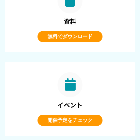
資料
無料でダウンロード
イベント
開催予定をチェック