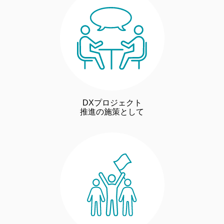
DXプロジェクト
推進の施策として