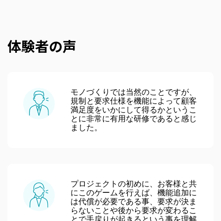
体験者の声
モノづくりでは当然のことですが、
規制と要求仕様を機能によって顧客
満足度をいかにして得るかというこ
とに非常に有用な研修であると感じ
ました。
プロジェクトの初めに、お客様と共
にこのゲームを行えば、機能追加に
は代償が必要である事、要求が決ま
らないことや後から要求が変わるこ
とで手戻りが起きるという事を理解