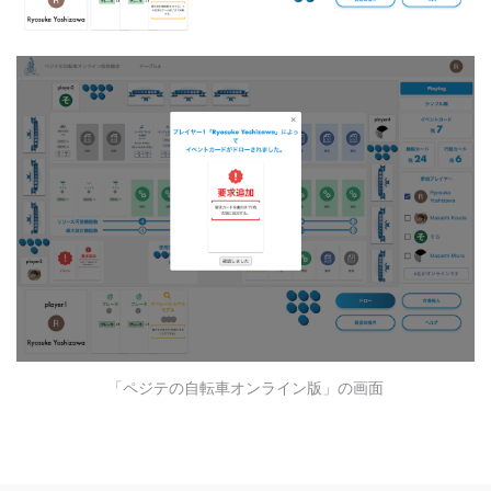
「ペジテの自転車オンライン版」の画面