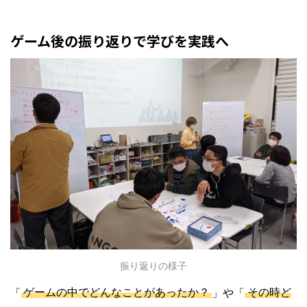
ゲーム後の振り返りで学びを実践へ
振り返りの様子
「
ゲームの中でどんなことがあったか？
」や「
その時ど