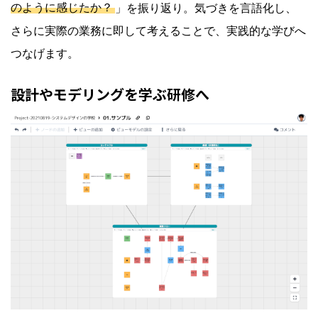
のように感じたか？
」を振り返り。気づきを言語化し、
さらに実際の業務に即して考えることで、実践的な学びへ
つなげます。
設計やモデリングを学ぶ研修へ