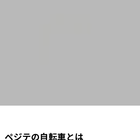
ペジテの自転車とは