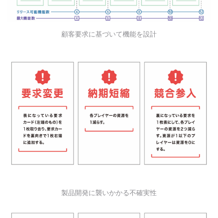
顧客要求に基づいて機能を設計
製品開発に襲いかかる不確実性