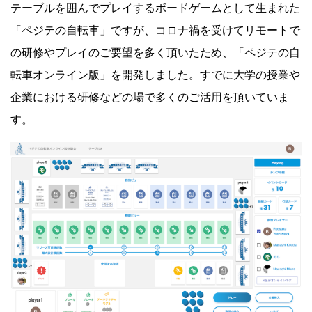
テーブルを囲んでプレイするボードゲームとして生まれた
「ペジテの自転車」ですが、コロナ禍を受けてリモートで
の研修やプレイのご要望を多く頂いたため、「ペジテの自
転車オンライン版」を開発しました。すでに大学の授業や
企業における研修などの場で多くのご活用を頂いていま
す。