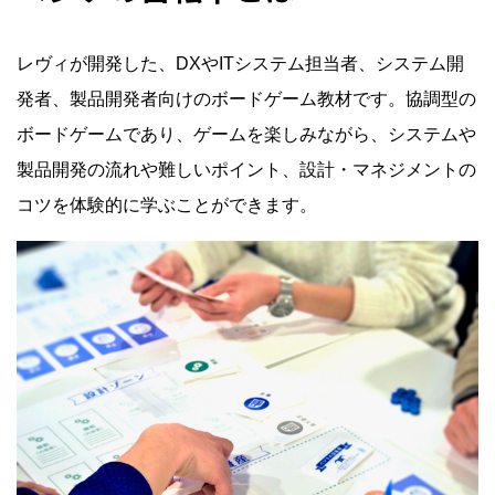
レヴィが開発した、DXやITシステム担当者、システム開
発者、製品開発者向けのボードゲーム教材です。協調型の
ボードゲームであり、ゲームを楽しみながら、システムや
製品開発の流れや難しいポイント、設計・マネジメントの
コツを体験的に学ぶことができます。