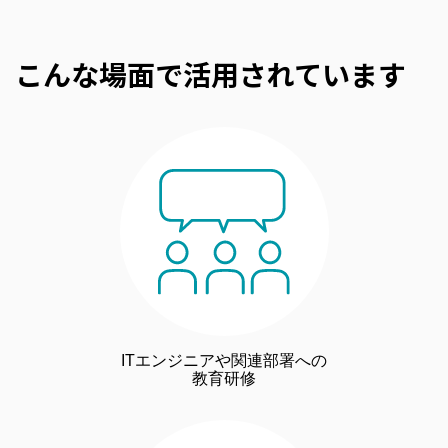
こんな場面で活用されています
ITエンジニアや関連部署への
教育研修