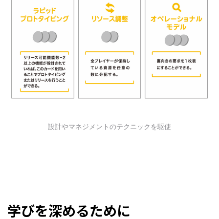
設計やマネジメントのテクニックを駆使
学びを深めるために