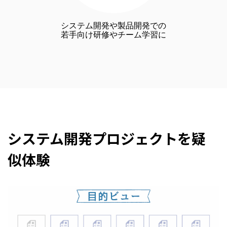
システム開発や製品開発での
若手向け研修やチーム学習に
システム開発プロジェクトを疑
似体験