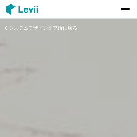
システムデザイン研究所に戻る