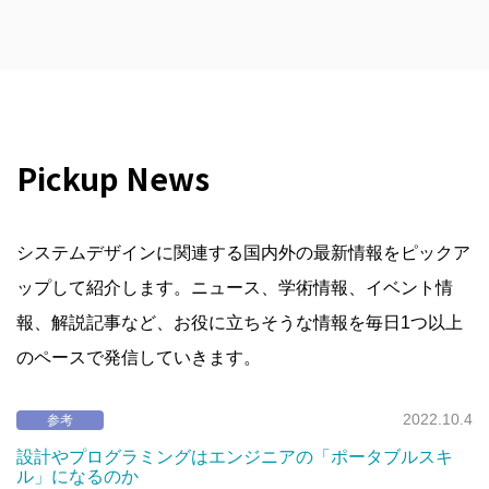
Pickup News
システムデザインに関連する国内外の最新情報をピックア
ップして紹介します。ニュース、学術情報、イベント情
報、解説記事など、お役に立ちそうな情報を毎日1つ以上
のペースで発信していきます。
2022.10.4
参考
設計やプログラミングはエンジニアの「ポータブルスキ
ル」になるのか