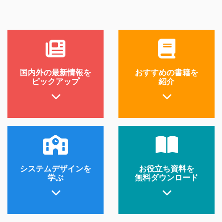
国内外の最新情報を
おすすめの書籍を
ピックアップ
紹介
システムデザインを
お役立ち資料を
学ぶ
無料ダウンロード