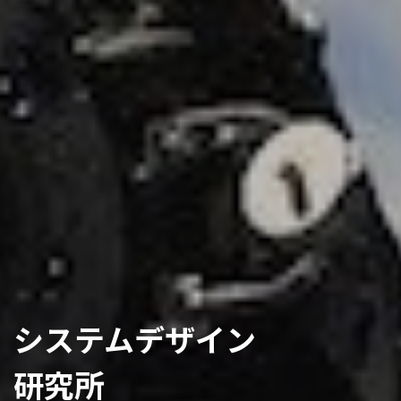
システムデザイン
研究所