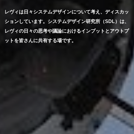
レヴィは日々システムデザインについて考え、ディスカッ
ションしています。システムデザイン研究所（SDL）は、
レヴィの日々の思考や議論におけるインプットとアウトプ
ットを皆さんに共有する場です。