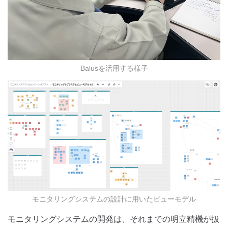
Balusを活用する様子
モニタリングシステムの設計に用いたビューモデル
モニタリングシステムの開発は、それまでの明立精機が扱