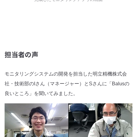
担当者の声
モニタリングシステムの開発を担当した明立精機株式会
社・技術部のIさん（マネージャー）とSさんに「Balusの
良いところ」を聞いてみました。