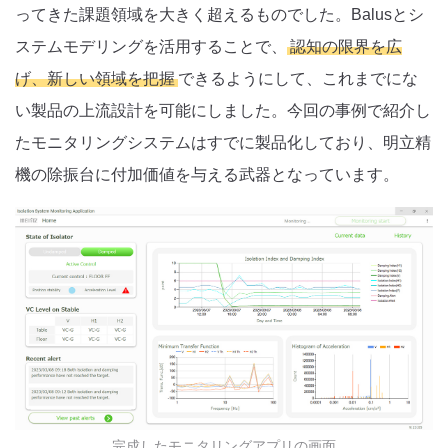
ってきた課題領域を大きく超えるものでした。Balusとシ
ステムモデリングを活用することで、
認知の限界を広
げ、新しい領域を把握
できるようにして、これまでにな
い製品の上流設計を可能にしました。今回の事例で紹介し
たモニタリングシステムはすでに製品化しており、明立精
機の除振台に付加価値を与える武器となっています。
完成したモニタリングアプリの画面