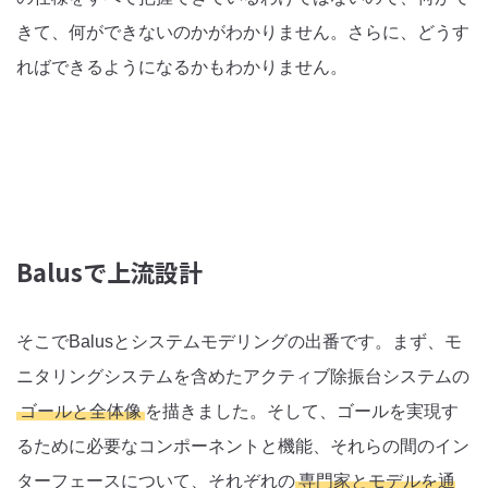
きて、何ができないのかがわかりません。さらに、どうす
ればできるようになるかもわかりません。
Balusで上流設計
そこでBalusとシステムモデリングの出番です。まず、モ
ニタリングシステムを含めたアクティブ除振台システムの
ゴールと全体像
を描きました。そして、ゴールを実現す
るために必要なコンポーネントと機能、それらの間のイン
ターフェースについて、それぞれの
専門家とモデルを通