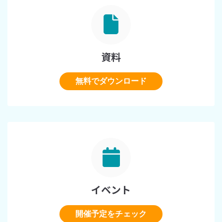
資料
無料でダウンロード
イベント
開催予定をチェック