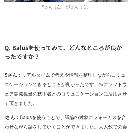
Sさん（左）とIさん（右）
Q. Balusを使ってみて、どんなところが良か
ったですか？
Sさん：
リアルタイムで考えや情報を整理しながらコミュ
ニケーションできるところが良かったです。特にソフトウ
ェア開発担当の技術者とのコミュニケーションに活用させ
て頂きました。
Iさん：
Balusを使うことで、議論の対象にフォーカスを合
わせながら話をしていくことができました。大人数での会