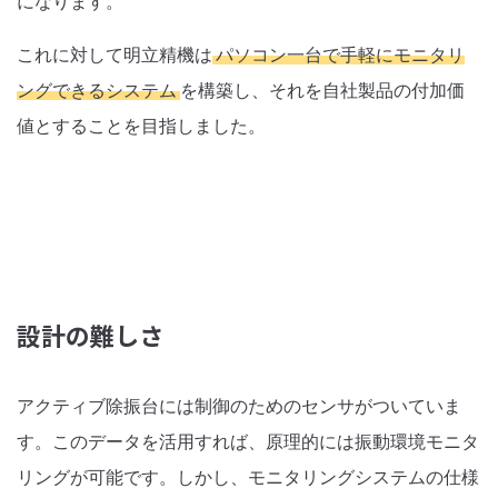
になります。
これに対して明立精機は
パソコン一台で手軽にモニタリ
ングできるシステム
を構築し、それを自社製品の付加価
値とすることを目指しました。
設計の難しさ
アクティブ除振台には制御のためのセンサがついていま
す。このデータを活用すれば、原理的には振動環境モニタ
リングが可能です。しかし、モニタリングシステムの仕様