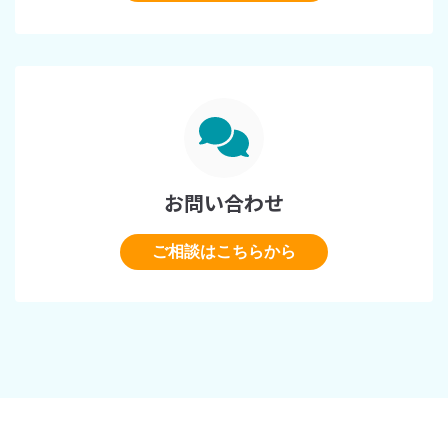
お問い合わせ
ご相談はこちらから