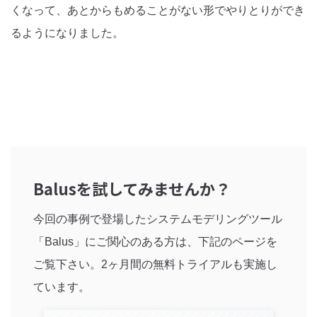
くなって、あとからもめることがない形でやりとりができ
るようになりました。
Balusを試してみませんか？
今回の事例で登場したシステムモデリングツール
「Balus」にご関心のある方は、下記のページを
ご覧下さい。2ヶ月間の無料トライアルも実施し
ています。