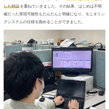
した対話
を重ねていきました。その結果、はじめは不明
確だった実現可能性もだんだんと明確になり、モニタリン
グシステムの仕様を固めることができました。