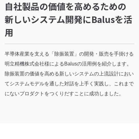
自社製品の価値を高めるための
新しいシステム開発にBalusを活
用
半導体産業を支える「除振装置」の開発・販売を手掛ける
明立精機株式会社様によるBalusの活用例を紹介します。
除振装置の価値を高める新しいシステムの上流設計におい
てシステムモデルを通した対話を上手く実践し、これまで
にないプロダクトをつくりだすことに成功しました。