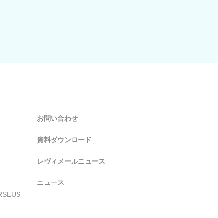
お問い合わせ
資料ダウンロード
レヴィメールニュース
ニュース
SEUS