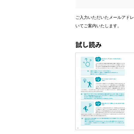
ご入力いただいたメールアドレ
いてご案内いたします。
試し読み