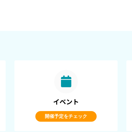
イベント
開催予定をチェック