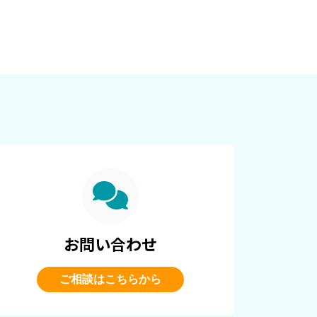
お問い合わせ
ご相談はこちらから