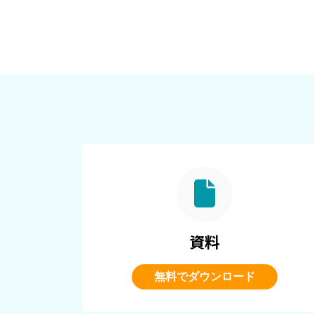
資料
無料でダウンロード