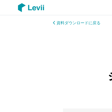
資料ダウンロードに戻る