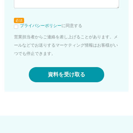
必須
プライバシーポリシー
に同意する
営業担当者からご連絡を差し上げることがあります。メ
ールなどでお送りするマーケティング情報はお客様がい
つでも停止できます。
資料を受け取る