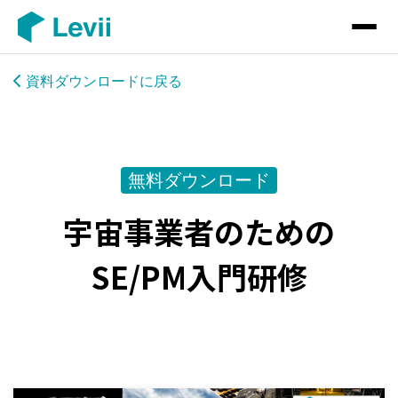
資料ダウンロードに戻る
無料ダウンロード
宇宙事業者のための
SE/PM入門研修