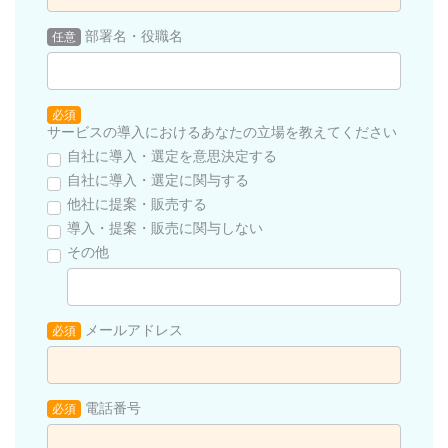
部署名・役職名
任意
必須
サービスの導入におけるあなたの立場を教えてください
自社に導入・選定を意思決定する
自社に導入・選定に関与する
他社に提案・販売する
導入・提案・販売に関与しない
その他
メールアドレス
必須
電話番号
必須