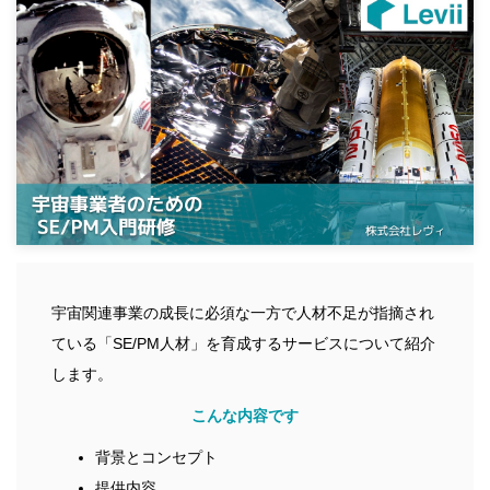
宇宙関連事業の成長に必須な一方で人材不足が指摘され
ている「SE/PM人材」を育成するサービスについて紹介
します。
こんな内容です
背景とコンセプト
提供内容