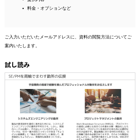
料金・オプションなど
ご入力いただいたメールアドレスに、資料の閲覧方法についてご
案内いたします。
試し読み