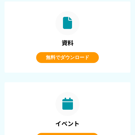
資料
無料でダウンロード
イベント