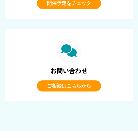
開催予定をチェック
お問い合わせ
ご相談はこちらから