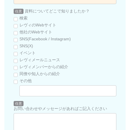
資料についてどこで知りましたか？
任意
検索
レヴィのWebサイト
他社のWebサイト
SNS(Facebook / Instagram)
SNS(X)
イベント
レヴィメールニュース
レヴィメンバーからの紹介
同僚や知人からの紹介
その他
任意
お問い合わせやメッセージがあればご記入ください