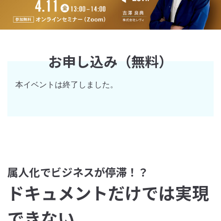
お申し込み（無料）
本イベントは終了しました。
属人化でビジネスが停滞！？
ドキュメントだけでは実現
できない、