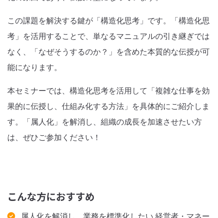
この課題を解決する鍵が「構造化思考」です。「構造化思
考」を活用することで、単なるマニュアルの引き継ぎでは
なく、「なぜそうするのか？」を含めた本質的な伝授が可
能になります。
本セミナーでは、構造化思考を活用して「複雑な仕事を効
果的に伝授し、仕組み化する方法」を具体的にご紹介しま
す。「属人化」を解消し、組織の成長を加速させたい方
は、ぜひご参加ください！
こんな方におすすめ
属人化を解消し、業務を標準化したい 経営者・マネー