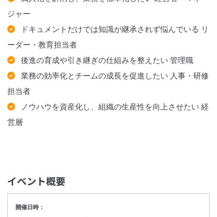
ジャー
ドキュメントだけでは知識が継承されず悩んでいる リ
ーダー・教育担当者
後進の育成や引き継ぎの仕組みを整えたい 管理職
業務の効率化とチームの成長を促進したい 人事・研修
担当者
ノウハウを資産化し、組織の生産性を向上させたい 経
営層
イベント概要
開催日時：