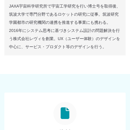
JAXA宇宙科学研究所で宇宙工学研究を行い博士号を取得後、
筑波大学で専門分野であるロケットの研究に従事。筑波研究
学園都市の研究機関の連携を推進する事業にも携わる。
2016年にシステム思考に基づきシステム設計の問題解決を行
う株式会社レヴィを創業。UX（ユーザー体験）のデザインを
中心に、サービス・プロダクト等のデザインを行う。