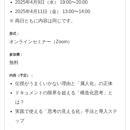
2025年4月9日（水） 19:00〜20:00
2025年4月11日（金） 13:00〜14:00
※ 両日ともに内容は同じです。
形式：
オンラインセミナー（Zoom）
参加費：
無料
内容（予定）：
伝授がうまくいかない理由と「属人化」の正体
ドキュメントの限界を超える「構造化思考」と
は？
実践で使える「思考の見える化」手法と導入ステ
ップ