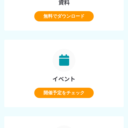
資料
無料でダウンロード
イベント
開催予定をチェック