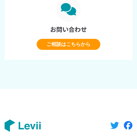
お問い合わせ
ご相談はこちらから