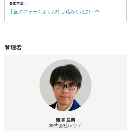
参加方法：
上記のフォームよりお申し込みください
登壇者
吉澤 良典
株式会社レヴィ