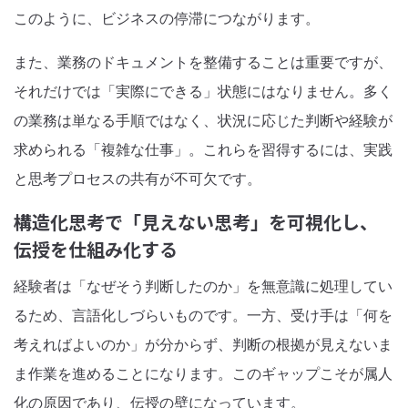
このように、ビジネスの停滞につながります。
また、業務のドキュメントを整備することは重要ですが、
それだけでは「実際にできる」状態にはなりません。多く
の業務は単なる手順ではなく、状況に応じた判断や経験が
求められる「複雑な仕事」。これらを習得するには、実践
と思考プロセスの共有が不可欠です。
構造化思考で「見えない思考」を可視化し、
伝授を仕組み化する
経験者は「なぜそう判断したのか」を無意識に処理してい
るため、言語化しづらいものです。一方、受け手は「何を
考えればよいのか」が分からず、判断の根拠が見えないま
ま作業を進めることになります。このギャップこそが属人
化の原因であり、伝授の壁になっています。