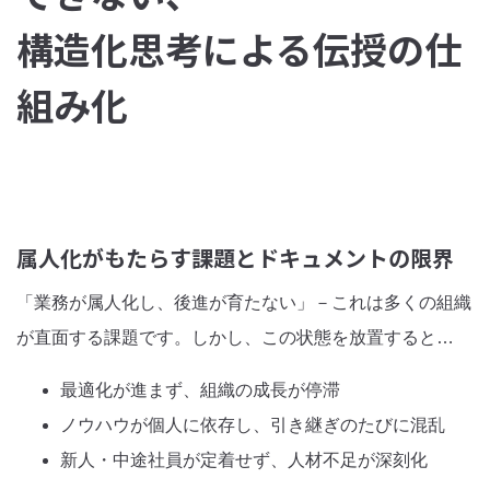
構造化思考による伝授の仕
組み化
属人化がもたらす課題とドキュメントの限界
「業務が属人化し、後進が育たない」－これは多くの組織
が直面する課題です。しかし、この状態を放置すると…
最適化が進まず、組織の成長が停滞
ノウハウが個人に依存し、引き継ぎのたびに混乱
新人・中途社員が定着せず、人材不足が深刻化