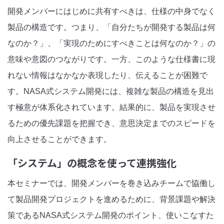
開発メンバーにはじめに共有すべきは、仕様の中身でなく
製品の構造です。つまり、「自分たちが開発する製品は何
なのか？」、「実現のためにすべきことは何なのか？」の
意味や意図のつながりです。一方、このような仕様書に現
れない情報はなかなか表現したり、伝えることが困難で
す。NASA式システム開発には、複雑な製品の構造を見出
す極意が体系化されています。結果的に、製品を実現させ
るための優先課題を把握でき、意思決定までのスピードを
向上させることができます。
「システム」の概念を使って連携強化
本セミナーでは、開発メンバーを巻き込みチームで協働し
て製品開発プロジェクトを進めるために、背景課題や解決
策であるNASA式システム開発のポイント、使いこなすた