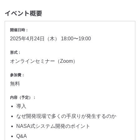
イベント概要
開催日時：
2025年4月24日（木） 18:00〜19:00
形式：
オンラインセミナー（Zoom）
参加費：
無料
内容（予定）：
導入
なぜ開発現場で多くの手戻りが発生するのか
NASA式システム開発のポイント
Q&A