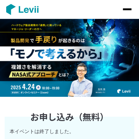
お申し込み（無料）
本イベントは終了しました。