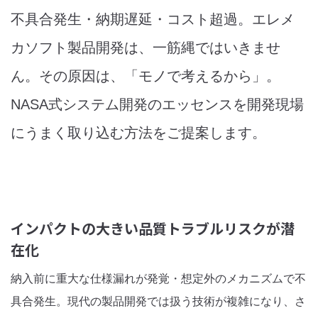
不具合発生・納期遅延・コスト超過。エレメ
カソフト製品開発は、一筋縄ではいきませ
ん。その原因は、「モノで考えるから」。
NASA式システム開発のエッセンスを開発現場
にうまく取り込む方法をご提案します。
インパクトの大きい品質トラブルリスクが潜
在化
納入前に重大な仕様漏れが発覚・想定外のメカニズムで不
具合発生。現代の製品開発では扱う技術が複雑になり、さ