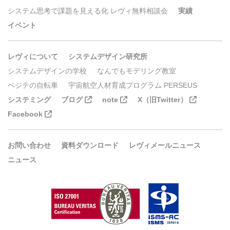
システム思考で課題を見える化 レヴィ無料相談会
実績
イベント
レヴィについて
システムデザイン研究所
システムデザインの学校
なんでもモデリング教室
ペジテの自転車
宇宙航空人材育成プログラム PERSEUS
システミング
ブログ
note
X（旧Twitter）
Facebook
お問い合わせ
資料ダウンロード
レヴィメールニュース
ニュース