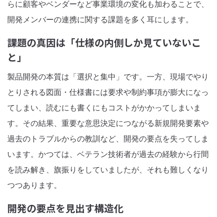
らに顧客やベンダーなど事業環境の変化も加わることで、
開発メンバーの連携に関する課題を多く耳にします。
課題の真因は「仕様の内側しか見ていないこ
と」
製品開発の本質は「選択と集中」です。一方、現場でやり
とりされる図面・仕様書には要求や制約事項が膨大になっ
てしまい、読むにも書くにもコストがかかってしまいま
す。その結果、重要な意思決定につながる新規開発要素や
過去のトラブルからの教訓など、開発の要点を失ってしま
います。かつては、ベテラン技術者が過去の経験から行間
を読み解き、旗振りをしていましたが、それも難しくなり
つつあります。
開発の要点を見出す構造化