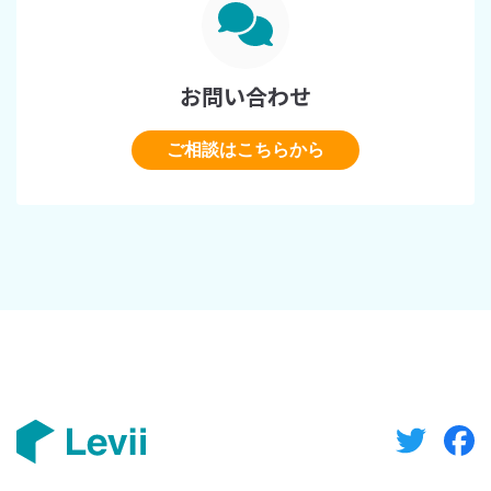
お問い合わせ
ご相談はこちらから