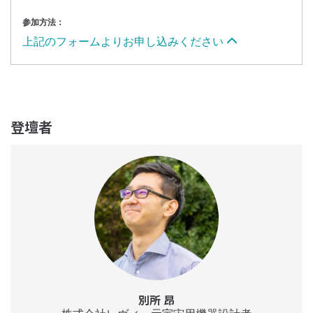
参加方法：
上記のフォームよりお申し込みください
登壇者
別所 昂