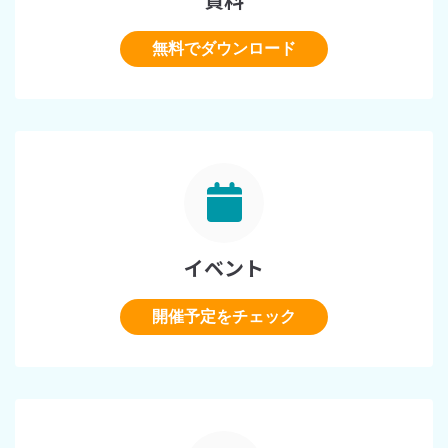
無料でダウンロード
イベント
開催予定をチェック