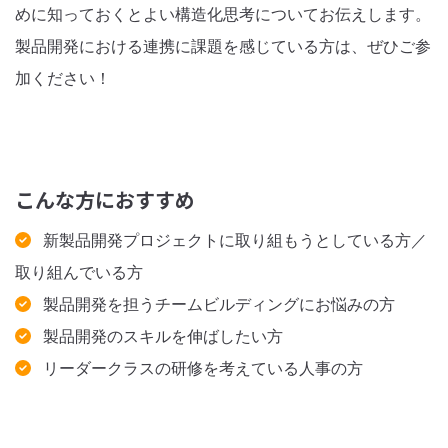
めに知っておくとよい構造化思考についてお伝えします。
製品開発における連携に課題を感じている方は、ぜひご参
加ください！
こんな方におすすめ
新製品開発プロジェクトに取り組もうとしている方／
取り組んでいる方
製品開発を担うチームビルディングにお悩みの方
製品開発のスキルを伸ばしたい方
リーダークラスの研修を考えている人事の方