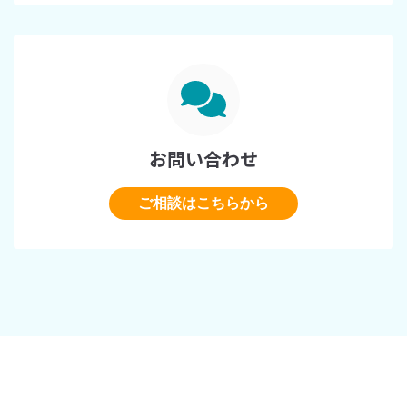
お問い合わせ
ご相談はこちらから