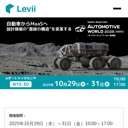
開催期間：
2025年10月29日（水）～31日（金）10:00～17:00