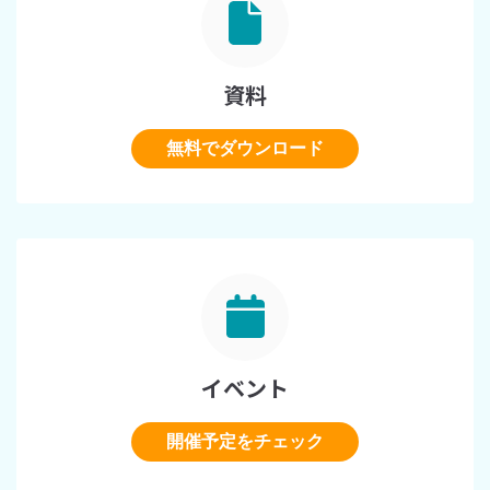
資料
無料でダウンロード
イベント
開催予定をチェック