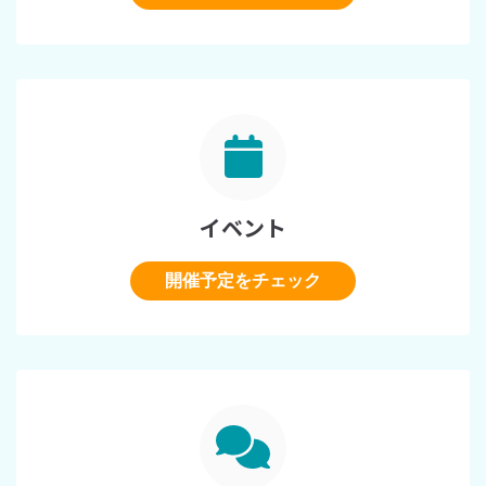
イベント
開催予定をチェック