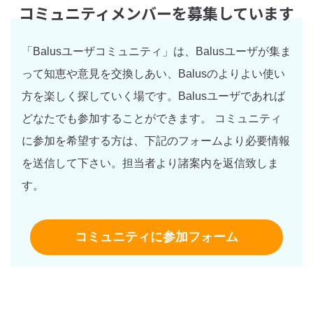
コミュニティメンバーを募集しています
「Balusユーザコミュニティ」は、Balusユーザが集ま
って知恵や意見を交換しあい、Balusのよりよい使い
方を楽しく探していく場です。Balusユーザであれば
どなたでも参加することができます。 コミュニティ
に参加を希望する方は、下記のフォームより必要情報
を送信して下さい。担当者より諸案内を返信致しま
す。
コミュニティに参加フォーム