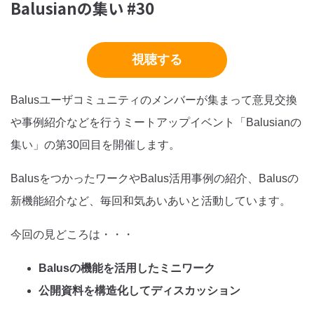
Balusianの集い #30
視聴する
Balusユーザコミュニティのメンバーが集まって意見交換
や事例紹介などを行うミートアップイベント「Balusianの
集い」の第30回目を開催します。
BalusをつかったワークやBalus活用事例の紹介、Balusの
新機能紹介など、毎回和気あいあいと活動しています。
今回の見どころは・・・
Balusの機能を活用したミニワーク
公開資料を構造化してディスカッション