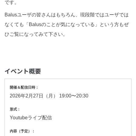
です。
Balusユーザの皆さんはもちろん、現段階ではユーザでは
なくても「Balusのことが気になっている」という方もぜ
ひご覧になってみて下さい。
イベント概要
開催＆配信日時：
2026年2月27日（月） 19:00〜20:30
形式：
Youtubeライブ配信
内容（予定）：