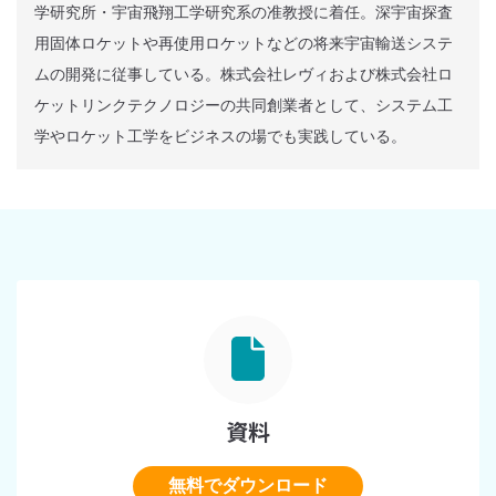
学研究所・宇宙飛翔工学研究系の准教授に着任。深宇宙探査
用固体ロケットや再使用ロケットなどの将来宇宙輸送システ
ムの開発に従事している。株式会社レヴィおよび株式会社ロ
ケットリンクテクノロジーの共同創業者として、システム工
学やロケット工学をビジネスの場でも実践している。
資料
無料でダウンロード