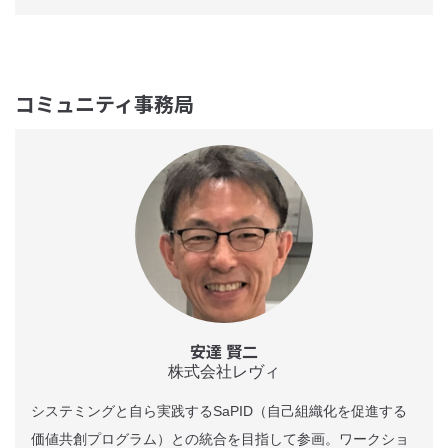
コミュニティ事務局
安達 賢二
株式会社レヴィ
システミングと自ら実践するSaPID（自己組織化を促進する
価値共創プログラム）との統合を目指して参画。ワークショ