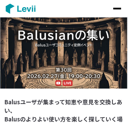
Balusユーザが集まって知恵や意見を交換しあ
い、
Balusのよりよい使い方を楽しく探していく場