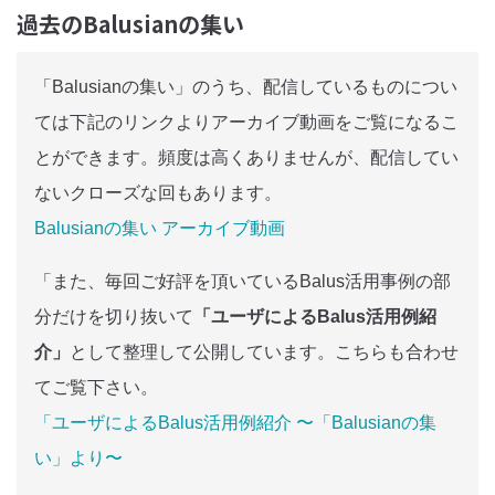
過去のBalusianの集い
「Balusianの集い」のうち、配信しているものについ
ては下記のリンクよりアーカイブ動画をご覧になるこ
とができます。頻度は高くありませんが、配信してい
ないクローズな回もあります。
Balusianの集い アーカイブ動画
「また、毎回ご好評を頂いているBalus活用事例の部
分だけを切り抜いて
「ユーザによるBalus活用例紹
介」
として整理して公開しています。こちらも合わせ
てご覧下さい。
「ユーザによるBalus活用例紹介 〜「Balusianの集
い」より〜