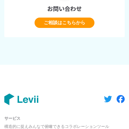
お問い合わせ
ご相談はこちらから
サービス
構造的に捉えみんなで俯瞰できるコラボレーションツール