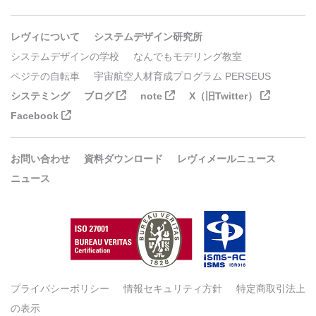
レヴィについて
システムデザイン研究所
システムデザインの学校
なんでもモデリング教室
ペジテの自転車
宇宙航空人材育成プログラム PERSEUS
システミング
ブログ
note
X（旧Twitter）
Facebook
お問い合わせ
資料ダウンロード
レヴィメールニュース
ニュース
プライバシーポリシー
情報セキュリティ方針
特定商取引法上
の表示