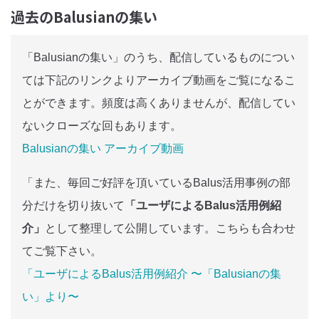
過去のBalusianの集い
「Balusianの集い」のうち、配信しているものについ
ては下記のリンクよりアーカイブ動画をご覧になるこ
とができます。頻度は高くありませんが、配信してい
ないクローズな回もあります。
Balusianの集い アーカイブ動画
「また、毎回ご好評を頂いているBalus活用事例の部
分だけを切り抜いて
「ユーザによるBalus活用例紹
介」
として整理して公開しています。こちらも合わせ
てご覧下さい。
「ユーザによるBalus活用例紹介 〜「Balusianの集
い」より〜