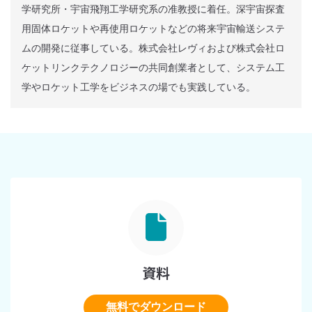
学研究所・宇宙飛翔工学研究系の准教授に着任。深宇宙探査
用固体ロケットや再使用ロケットなどの将来宇宙輸送システ
ムの開発に従事している。株式会社レヴィおよび株式会社ロ
ケットリンクテクノロジーの共同創業者として、システム工
学やロケット工学をビジネスの場でも実践している。
資料
無料でダウンロード