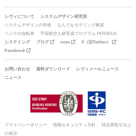
レヴィについて
システムデザイン研究所
システムデザインの学校
なんでもモデリング教室
ペジテの自転車
宇宙航空人材育成プログラム PERSEUS
システミング
ブログ
note
X（旧Twitter）
Facebook
お問い合わせ
資料ダウンロード
レヴィメールニュース
ニュース
プライバシーポリシー
情報セキュリティ方針
特定商取引法上
の表示