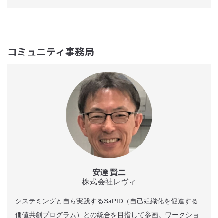
コミュニティ事務局
安達 賢二
株式会社レヴィ
システミングと自ら実践するSaPID（自己組織化を促進する
価値共創プログラム）との統合を目指して参画。ワークショ