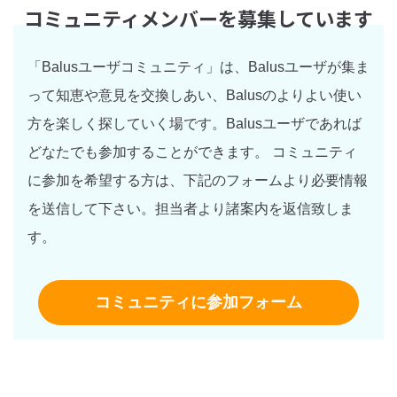
コミュニティメンバーを募集しています
「Balusユーザコミュニティ」は、Balusユーザが集ま
って知恵や意見を交換しあい、Balusのよりよい使い
方を楽しく探していく場です。Balusユーザであれば
どなたでも参加することができます。 コミュニティ
に参加を希望する方は、下記のフォームより必要情報
を送信して下さい。担当者より諸案内を返信致しま
す。
コミュニティに参加フォーム