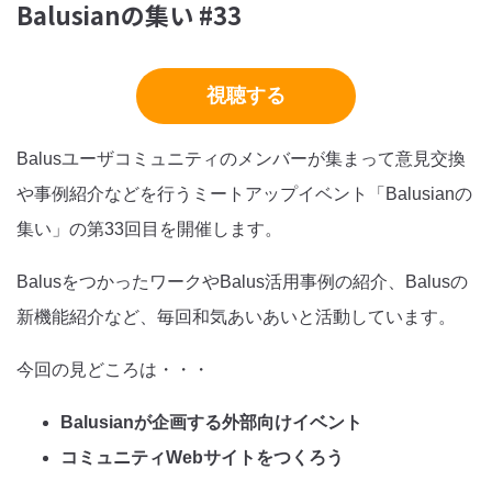
Balusianの集い #33
視聴する
Balusユーザコミュニティのメンバーが集まって意見交換
や事例紹介などを行うミートアップイベント「Balusianの
集い」の第33回目を開催します。
BalusをつかったワークやBalus活用事例の紹介、Balusの
新機能紹介など、毎回和気あいあいと活動しています。
今回の見どころは・・・
Balusianが企画する外部向けイベント
コミュニティWebサイトをつくろう