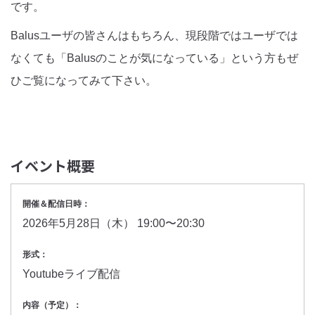
です。
Balusユーザの皆さんはもちろん、現段階ではユーザでは
なくても「Balusのことが気になっている」という方もぜ
ひご覧になってみて下さい。
イベント概要
開催＆配信日時：
2026年5月28日（木） 19:00〜20:30
形式：
Youtubeライブ配信
内容（予定）：