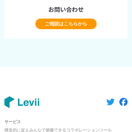
お問い合わせ
ご相談はこちらから
サービス
構造的に捉えみんなで俯瞰できるコラボレーションツール