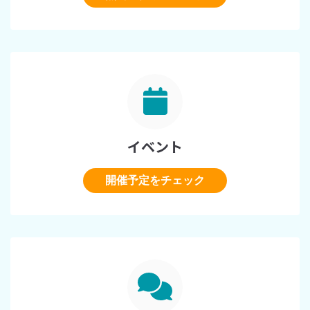
イベント
開催予定をチェック