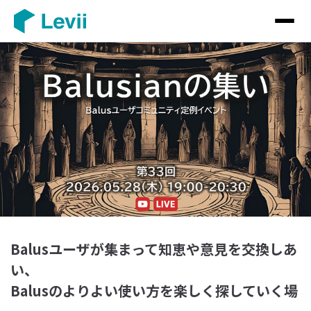
Balusユーザが集まって知恵や意見を交換しあ
い、
Balusのよりよい使い方を楽しく探していく場