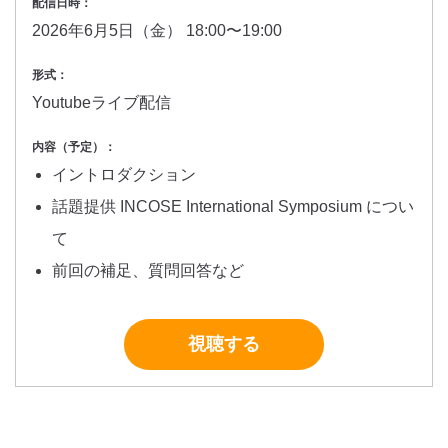
配信日時：
2026年6月5日（金） 18:00〜19:00
形式：
Youtubeライブ配信
内容（予定）：
イントロダクション
話題提供 INCOSE International Symposium につい
て
前回の補足、質問回答など
視聴する