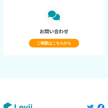
お問い合わせ
ご相談はこちらから