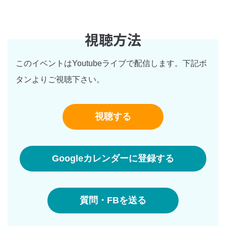
視聴方法
このイベントはYoutubeライブで配信します。下記ボ
タンよりご視聴下さい。
視聴する
Googleカレンダーに登録する
質問・FBを送る