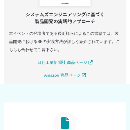
システムズエンジニアリングに基づく
製品開発の実践的アプローチ
本イベントの登壇者である後町様らによるこの書籍では、製
品開発におけるSEの実践方法が詳しく紹介されています。こ
ちらも合わせてご覧下さい。
日刊工業新聞社 商品ページ
Amazon 商品ページ