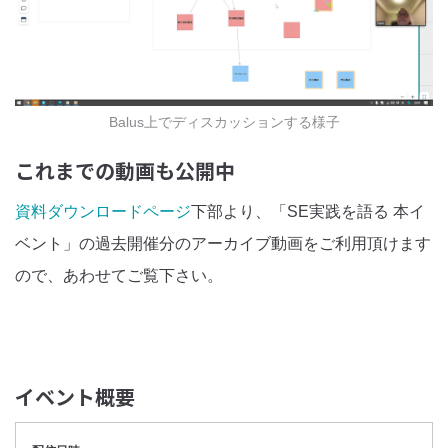
Balus上でディスカッションする様子
これまでの動画も公開中
資料ダウンロードページ
下部より、「SE実践を語る 本イ
ベント」の過去開催分のアーカイブ動画をご利用頂けます
ので、あわせてご覧下さい。
イベント概要