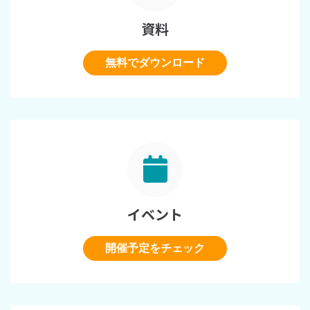
資料
無料でダウンロード
イベント
開催予定をチェック