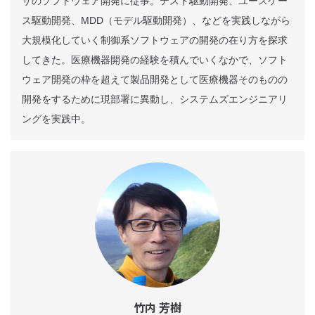
サのソフトウェア開発に従事。テスト駆動開発、ユースケー
ス駆動開発、MDD（モデル駆動開発）、などを実践しながら
大規模化していく制御系ソフトウェアの開発の在り方を探求
してきた。医療機器開発の経験を積んでいくなかで、ソフト
ウェア開発の枠を超えて製品開発として医療機器そのものの
開発をするために現部署に異動し、システムズエンジニアリ
ングを実践中。
竹内 芳樹