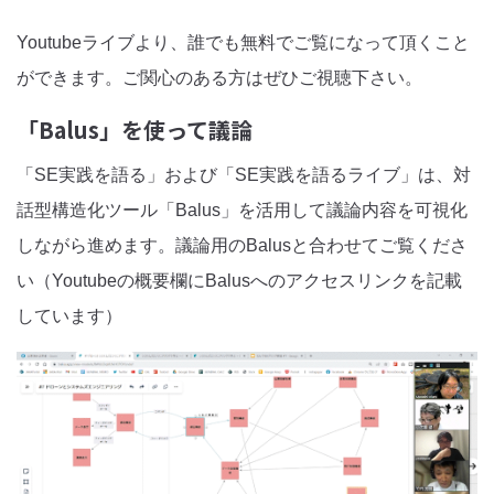
Youtubeライブより、誰でも無料でご覧になって頂くこと
ができます。ご関心のある方はぜひご視聴下さい。
「Balus」を使って議論
「SE実践を語る」および「SE実践を語るライブ」は、対
話型構造化ツール「Balus」を活用して議論内容を可視化
しながら進めます。議論用のBalusと合わせてご覧くださ
い（Youtubeの概要欄にBalusへのアクセスリンクを記載
しています）