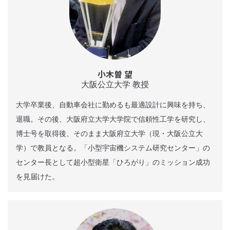
小木曽 望
大阪公立大学 教授
大学卒業後、自動車会社に勤めるも最適設計に興味を持ち、
退職。その後、大阪府立大学大学院で信頼性工学を研究し、
博士号を取得後、そのまま大阪府立大学（現・大阪公立大
学）で教員となる。「小型宇宙機システム研究センター」の
センター長として超小型衛星「ひろがり」のミッション成功
を見届けた。