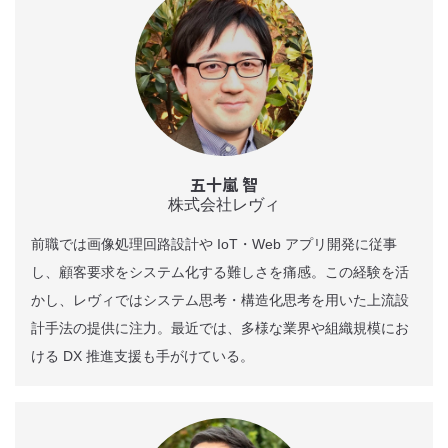
五十嵐 智
株式会社レヴィ
前職では画像処理回路設計や IoT・Web アプリ開発に従事
し、顧客要求をシステム化する難しさを痛感。この経験を活
かし、レヴィではシステム思考・構造化思考を用いた上流設
計手法の提供に注力。最近では、多様な業界や組織規模にお
ける DX 推進支援も手がけている。