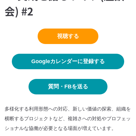
会) #2
視聴する
Googleカレンダーに登録する
質問・FBを送る
多様化する利用形態への対応、新しい価値の探索、組織を
横断するプロジェクトなど、複雑さへの対処やプロフェッ
ショナルな協働が必要となる場面が増えています。