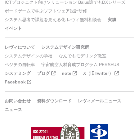
ICTプロジェクト向けソリューション Balus誰でもDXシリーズ
ボードゲームで学ぶソフトウェア設計研修
システム思考で課題を見える化 レヴィ無料相談会
実績
イベント
レヴィについて
システムデザイン研究所
システムデザインの学校
なんでもモデリング教室
ペジテの自転車
宇宙航空人材育成プログラム PERSEUS
システミング
ブログ
note
X（旧Twitter）
Facebook
お問い合わせ
資料ダウンロード
レヴィメールニュース
ニュース