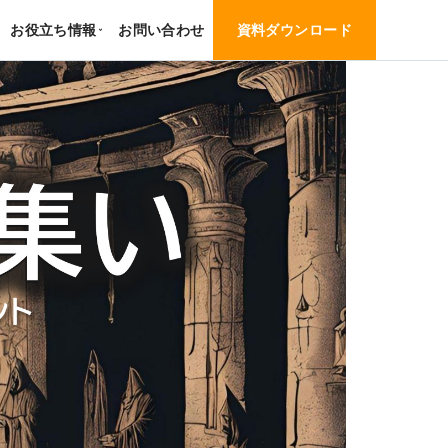
お役立ち情報
お問い合わせ
資料ダウンロード
›