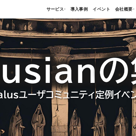
サービス
導入事例
イベント
会社概要
›
›