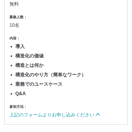
無料
募集人数：
10名
内容：
導入
構造化の価値
構造とは何か
構造化のやり方（簡単なワーク）
業務でのユースケース
Q&A
参加方法：
上記のフォームよりお申し込みください