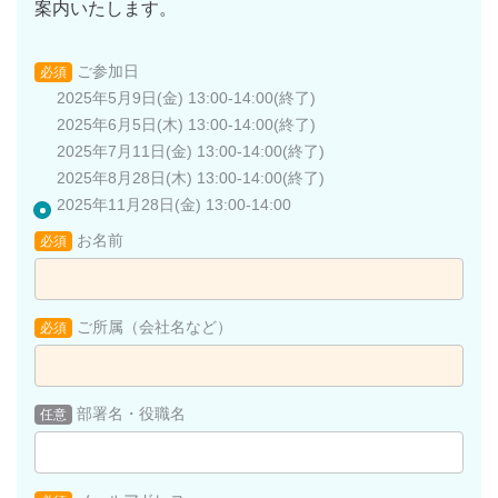
案内いたします。
ご参加日
必須
2025年5月9日(金) 13:00-14:00(終了)
2025年6月5日(木) 13:00-14:00(終了)
2025年7月11日(金) 13:00-14:00(終了)
2025年8月28日(木) 13:00-14:00(終了)
2025年11月28日(金) 13:00-14:00
お名前
必須
ご所属（会社名など）
必須
部署名・役職名
任意