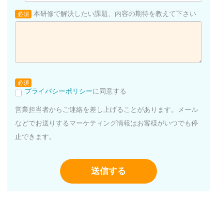
本研修で解決したい課題、内容の期待を教えて下さい
必須
必須
プライバシーポリシー
に同意する
営業担当者からご連絡を差し上げることがあります。メール
などでお送りするマーケティング情報はお客様がいつでも停
止できます。
送信する