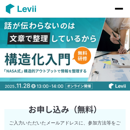
お申し込み（無料）
ご入力いただいたメールアドレスに、参加方法等をご