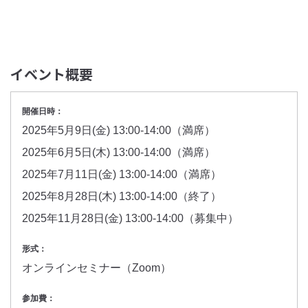
イベント概要
開催日時：
2025年5月9日(金) 13:00-14:00（満席）
2025年6月5日(木) 13:00-14:00（満席）
2025年7月11日(金) 13:00-14:00（満席）
2025年8月28日(木) 13:00-14:00（終了）
2025年11月28日(金) 13:00-14:00（募集中）
形式：
オンラインセミナー（Zoom）
参加費：