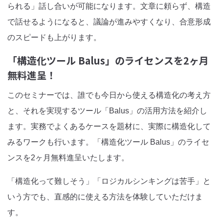
られる」話し合いが可能になります。文章に頼らず、構造
で話せるようになると、議論が進みやすくなり、合意形成
のスピードも上がります。
「構造化ツール Balus」のライセンスを2ヶ月
無料進呈！
このセミナーでは、誰でも今日から使える構造化の考え方
と、それを実現するツール「Balus」の活用方法を紹介し
ます。実務でよくあるケースを題材に、実際に構造化して
みるワークも行います。「構造化ツール Balus」のライセ
ンスを2ヶ月無料進呈いたします。
「構造化って難しそう」「ロジカルシンキングは苦手」と
いう方でも、直感的に使える方法を体験していただけま
す。