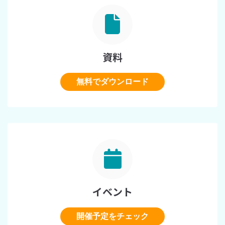
資料
無料でダウンロード
イベント
開催予定をチェック