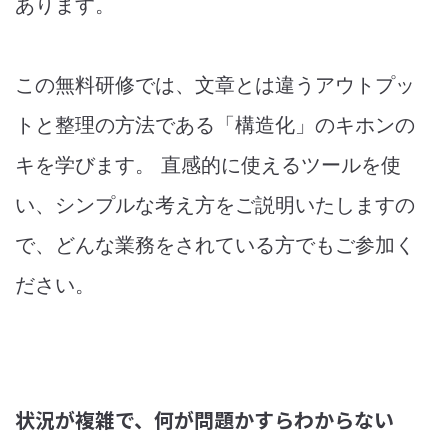
あります。
この無料研修では、文章とは違うアウトプッ
トと整理の方法である「構造化」のキホンの
キを学びます。 直感的に使えるツールを使
い、シンプルな考え方をご説明いたしますの
で、どんな業務をされている方でもご参加く
ださい。
状況が複雑で、何が問題かすらわからない