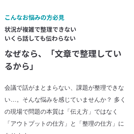
こんなお悩みの方必見
状況が複雑で整理できない
いくら話しても伝わらない
なぜなら、「文章で整理してい
るから」
会議で話がまとまらない、課題が整理できな
い…。そんな悩みを感じていませんか？ 多く
の現場で問題の本質は「伝え方」ではなく
「アウトプットの仕方」と「整理の仕方」に