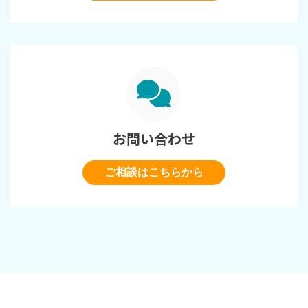
お問い合わせ
ご相談はこちらから