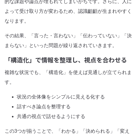
的な課題や論点が埋もれてしまいがちです。さらに、人に
よって受け取り方が変わるため、認識齟齬が生まれやすく
なります。
その結果、「言った・言わない」「伝わっていない」「決
まらない」といった問題が繰り返されていきます。
「構造化」で情報を整理し、視点を合わせる
複雑な状況でも、「構造化」を使えば見通しが立てられま
す。
状況の全体像をシンプルに見える化する
話すべき論点を整理する
共通の視点で話せるようにする
この3つが揃うことで、「わかる」「決められる」「変え