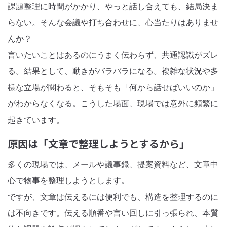
課題整理に時間がかかり、やっと話し合えても、結局決ま
らない。そんな会議や打ち合わせに、心当たりはありませ
んか？
言いたいことはあるのにうまく伝わらず、共通認識がズレ
る。結果として、動きがバラバラになる。複雑な状況や多
様な立場が関わると、そもそも「何から話せばいいのか」
がわからなくなる。こうした場面、現場では意外に頻繁に
起きています。
原因は「文章で整理しようとするから」
多くの現場では、メールや議事録、提案資料など、文章中
心で物事を整理しようとします。
ですが、文章は伝えるには便利でも、構造を整理するのに
は不向きです。伝える順番や言い回しに引っ張られ、本質