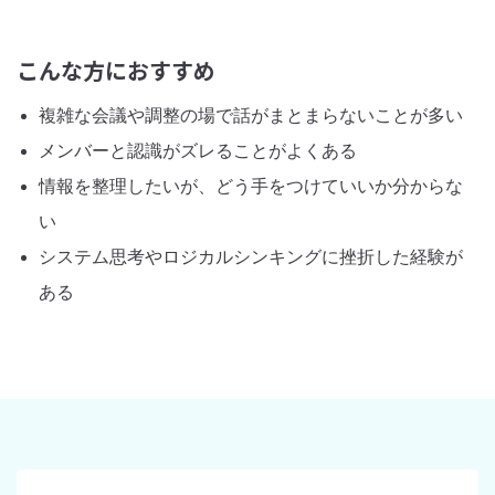
こんな方におすすめ
複雑な会議や調整の場で話がまとまらないことが多い
メンバーと認識がズレることがよくある
情報を整理したいが、どう手をつけていいか分からな
い
システム思考やロジカルシンキングに挫折した経験が
ある