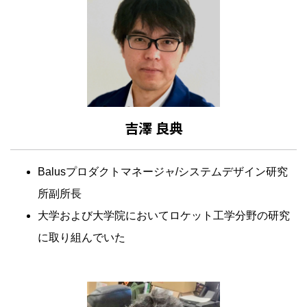
吉澤 良典
Balusプロダクトマネージャ/システムデザイン研究
所副所長
大学および大学院においてロケット工学分野の研究
に取り組んでいた