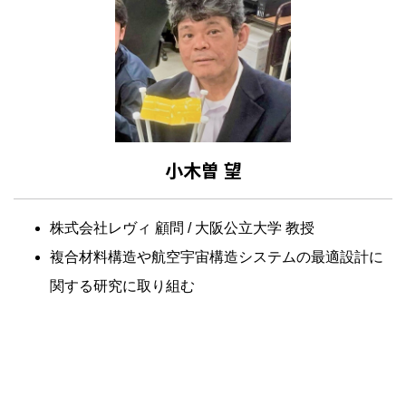
小木曽 望
株式会社レヴィ 顧問 / 大阪公立大学 教授
複合材料構造や航空宇宙構造システムの最適設計に
関する研究に取り組む