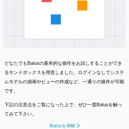
どなたでもBalusの基本的な操作をお試しすることができ
るサンドボックスを用意しました。ログインなしでシステ
ムモデルの描画やビューの作成など、一通りの操作が可能
です。
下記の注意点をご覧になった上で、ぜひ一度Balusを触っ
てみて下さい。
Balusを体験