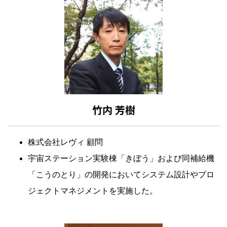
竹内 芳樹
株式会社レヴィ 顧問
宇宙ステーション実験棟「きぼう」および同補給機
「こうのとり」の開発においてシステム設計やプロ
ジェクトマネジメントを実施した。