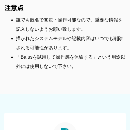
注意点
誰でも匿名で閲覧・操作可能なので、重要な情報を
記入しないようお願い致します。
描かれたシステムモデルや記載内容はいつでも削除
される可能性があります。
「Balusを試用して操作感を体験する」という用途以
外には使用しないで下さい。