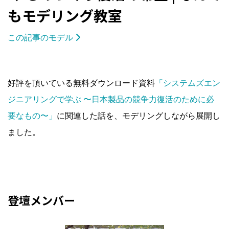
もモデリング教室
この記事のモデル
好評を頂いている無料ダウンロード資料
「システムズエン
ジニアリングで学ぶ 〜日本製品の競争力復活のために必
要なもの〜」
に関連した話を、モデリングしながら展開し
ました。
登壇メンバー