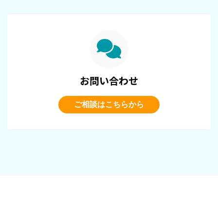
お問い合わせ
ご相談はこちらから