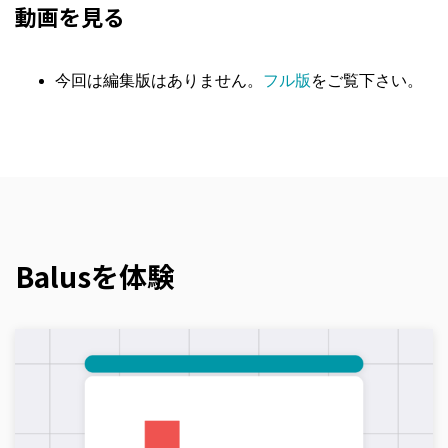
動画を見る
今回は編集版はありません。
フル版
をご覧下さい。
Balusを体験