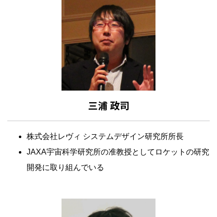
三浦 政司
株式会社レヴィ システムデザイン研究所所長
JAXA宇宙科学研究所の准教授としてロケットの研究
開発に取り組んでいる