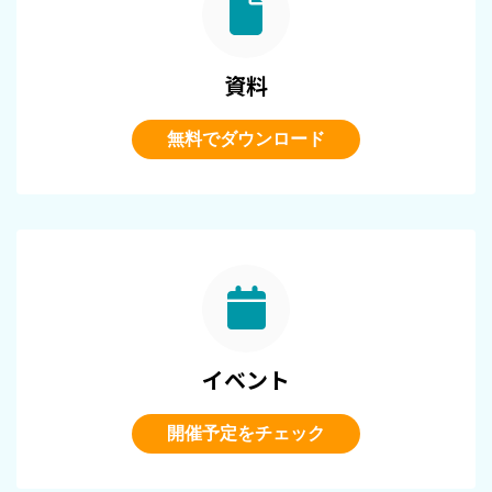
資料
無料でダウンロード
イベント
開催予定をチェック