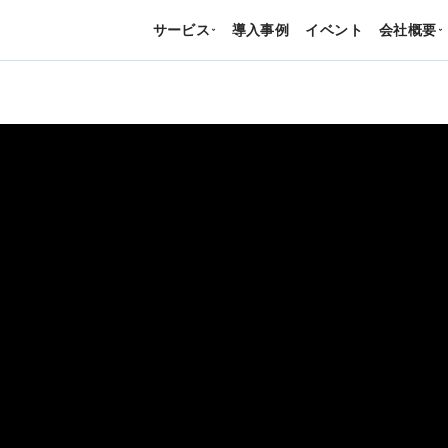
サービス
導入事例
イベント
会社概要
›
›
る