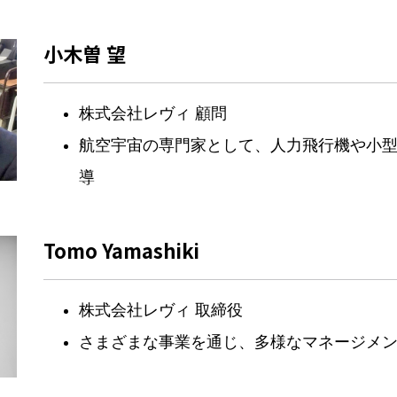
小木曽 望
株式会社レヴィ 顧問
航空宇宙の専門家として、人力飛行機や小
導
Tomo Yamashiki
株式会社レヴィ 取締役
さまざまな事業を通じ、多様なマネージメ