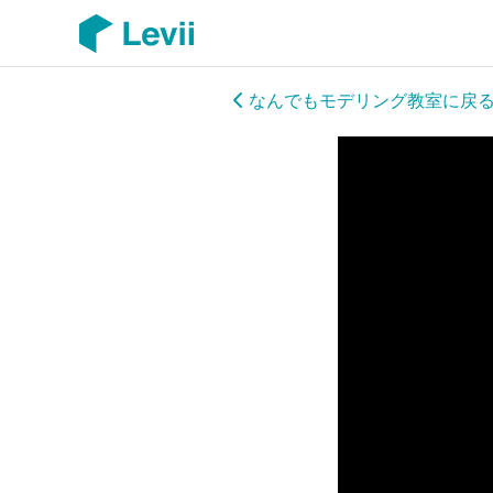
なんでもモデリング教室に戻