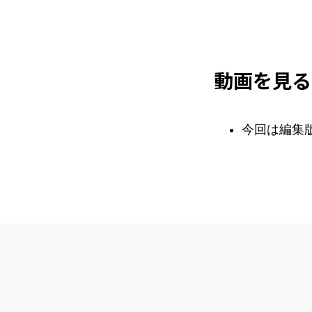
動画を見る
今回は編集