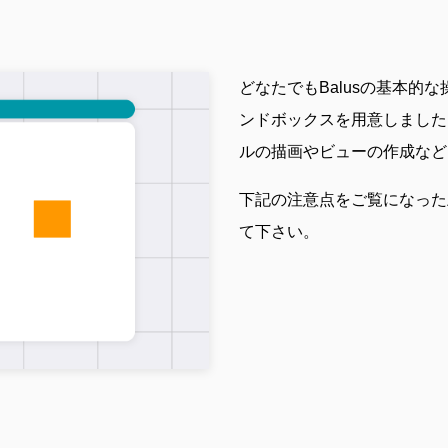
どなたでもBalusの基本的
ンドボックスを用意しました
ルの描画やビューの作成など
下記の注意点をご覧になった上
て下さい。