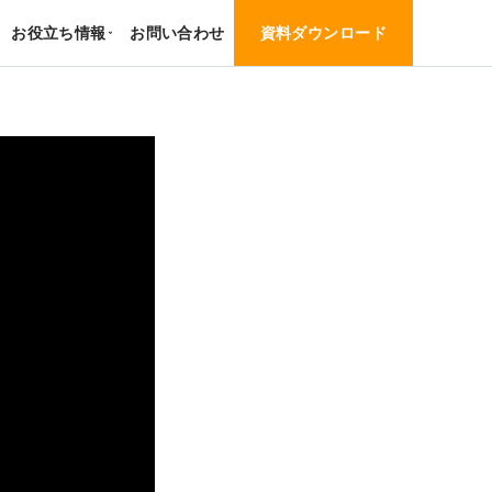
お役立ち情報
お問い合わせ
資料ダウンロード
›