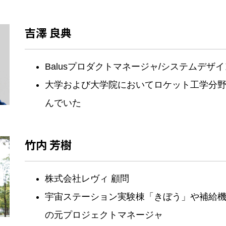
吉澤 良典
Balusプロダクトマネージャ/システムデザ
大学および大学院においてロケット工学分
んでいた
竹内 芳樹
株式会社レヴィ 顧問
宇宙ステーション実験棟「きぼう」や補給
の元プロジェクトマネージャ