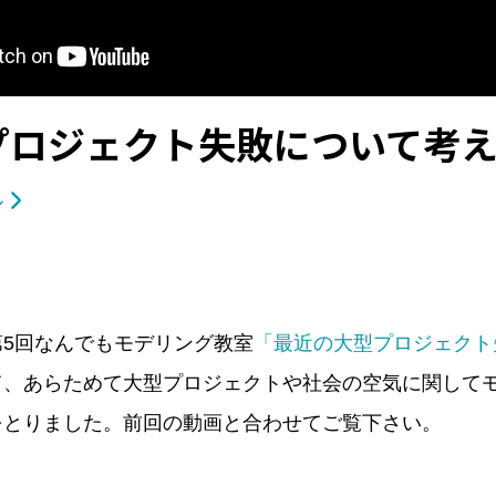
型プロジェクト失敗について考
ル
5回なんでもモデリング教室
「最近の大型プロジェクト
て、あらためて大型プロジェクトや社会の空気に関して
をとりました。前回の動画と合わせてご覧下さい。