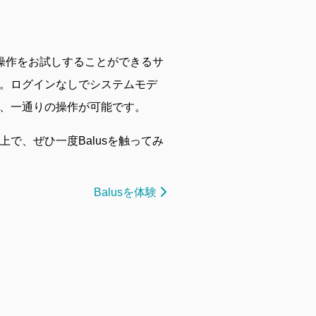
な操作をお試しすることができるサ
。ログインなしでシステムモデ
、一通りの操作が可能です。
で、ぜひ一度Balusを触ってみ
Balusを体験