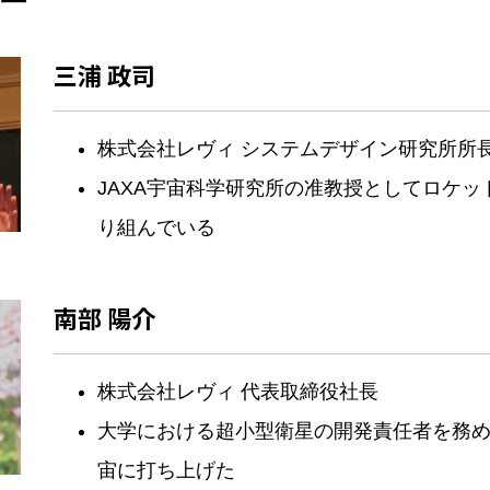
三浦 政司
株式会社レヴィ システムデザイン研究所所
JAXA宇宙科学研究所の准教授としてロケッ
り組んでいる
南部 陽介
株式会社レヴィ 代表取締役社長
大学における超小型衛星の開発責任者を務め
宙に打ち上げた